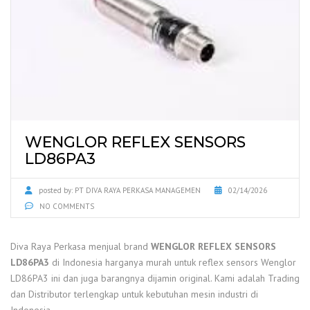
WENGLOR REFLEX SENSORS
LD86PA3
posted by:
PT DIVA RAYA PERKASA MANAGEMEN
02/14/2026
NO COMMENTS
Diva Raya Perkasa menjual brand
WENGLOR REFLEX SENSORS
LD86PA3
di Indonesia harganya murah untuk reflex sensors Wenglor
LD86PA3 ini dan juga barangnya dijamin original. Kami adalah Trading
dan Distributor terlengkap untuk kebutuhan mesin industri di