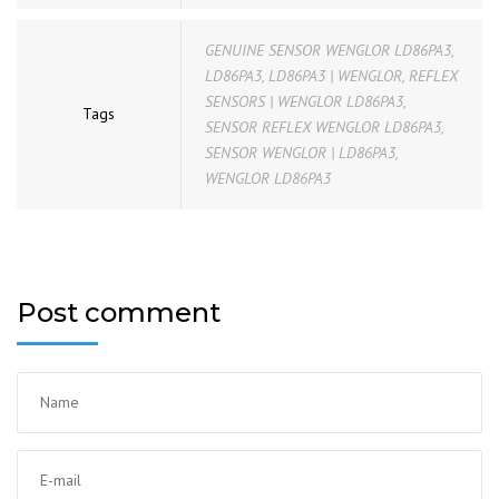
GENUINE SENSOR WENGLOR LD86PA3
,
LD86PA3
,
LD86PA3 | WENGLOR
,
REFLEX
SENSORS | WENGLOR LD86PA3
,
Tags
SENSOR REFLEX WENGLOR LD86PA3
,
SENSOR WENGLOR | LD86PA3
,
WENGLOR LD86PA3
Post comment