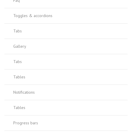
Faq
Toggles & accordions
Tabs
Gallery
Tabs
Tables
Notifications
Tables
Progress bars