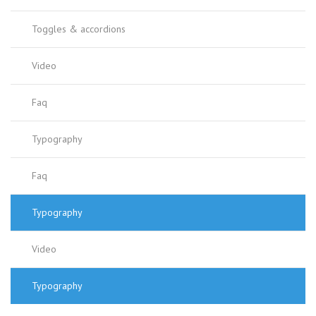
Toggles & accordions
Video
Faq
Typography
Faq
Typography
Video
Typography