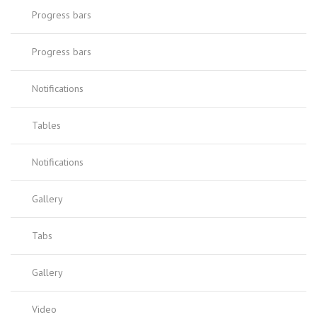
Progress bars
Progress bars
Notifications
Tables
Notifications
Gallery
Tabs
Gallery
Video