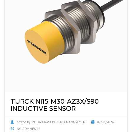
TURCK NI15-M30-AZ3X/S90
INDUCTIVE SENSOR
posted by:
PT DIVA RAYA PERKASA MANAGEMEN
07/01/2026
NO COMMENTS