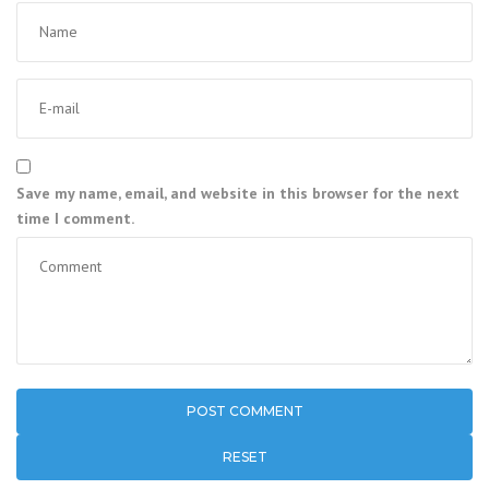
Save my name, email, and website in this browser for the next
time I comment.
RESET