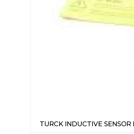
TURCK INDUCTIVE SENSOR 