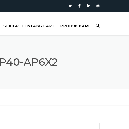
SEKILAS TENTANG KAMI
PRODUK KAMI
P40-AP6X2