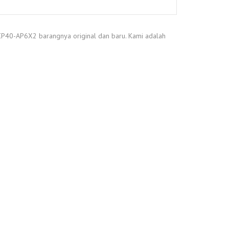
CP40-AP6X2 barangnya original dan baru. Kami adalah