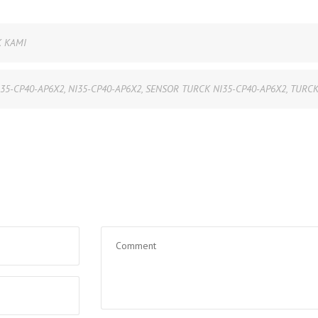
 KAMI
35-CP40-AP6X2
,
NI35-CP40-AP6X2
,
SENSOR TURCK NI35-CP40-AP6X2
,
TURCK