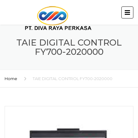
TAIE DIGITAL CONTROL
FY700-2020000
Home
TAIE DIGITAL CONTROL FY700-2020000