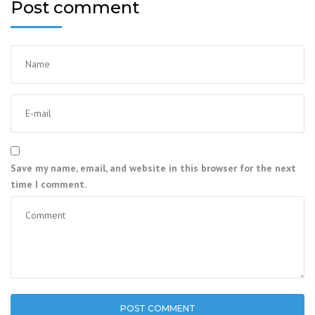
Post comment
Save my name, email, and website in this browser for the next
time I comment.