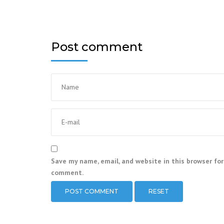
Post comment
Save my name, email, and website in this browser for
comment.
RESET