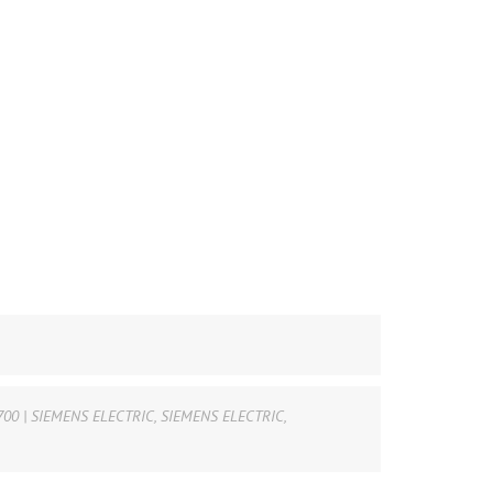
700 | SIEMENS ELECTRIC
,
SIEMENS ELECTRIC
,