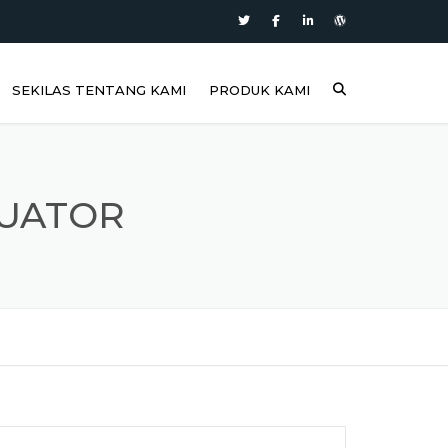
SEKILAS TENTANG KAMI
PRODUK KAMI
TUATOR