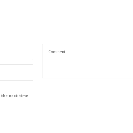
 the next time I