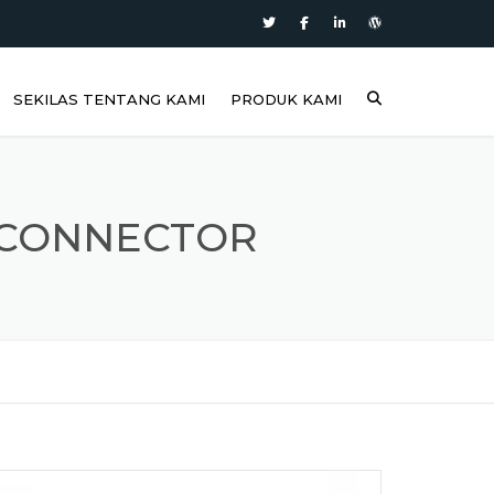
SEKILAS TENTANG KAMI
PRODUK KAMI
S CONNECTOR