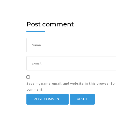
Post comment
Save my name, email, and website in this browser for
comment.
RESET