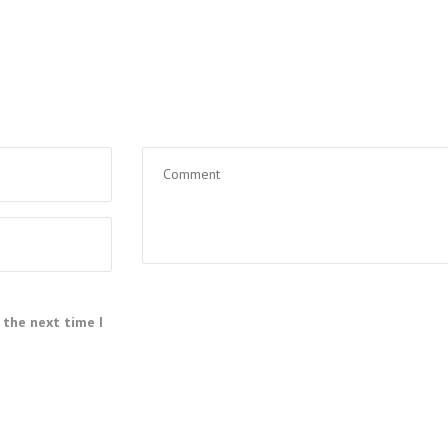
 the next time I