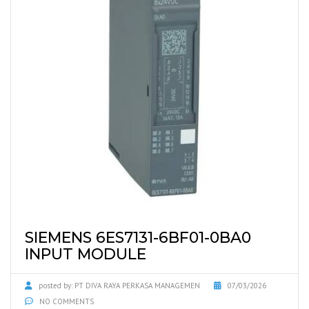
SIEMENS 6ES7131-6BF01-0BA0
INPUT MODULE
posted by:
PT DIVA RAYA PERKASA MANAGEMEN
07/03/2026
NO COMMENTS