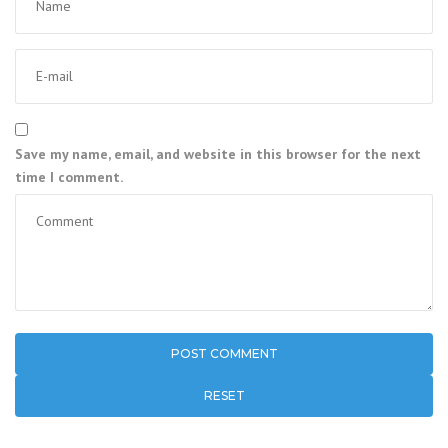
Save my name, email, and website in this browser for the next
time I comment.
RESET