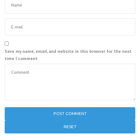
Save my name, email, and website in this browser for the next
time I comment.
RESET