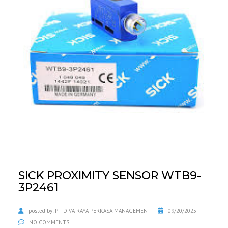
SICK PROXIMITY SENSOR WTB9-
3P2461
posted by:
PT DIVA RAYA PERKASA MANAGEMEN
09/20/2025
NO COMMENTS