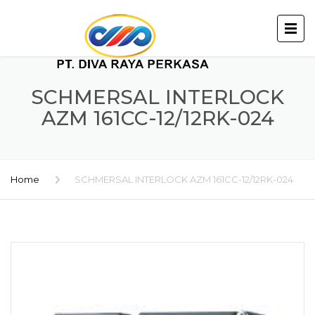
SCHMERSAL INTERLOCK
AZM 161CC-12/12RK-024
Home
SCHMERSAL INTERLOCK AZM 161CC-12/12RK-024