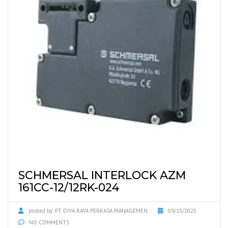
SCHMERSAL INTERLOCK AZM
161CC-12/12RK-024
posted by:
PT DIVA RAYA PERKASA MANAGEMEN
09/15/2025
NO COMMENTS