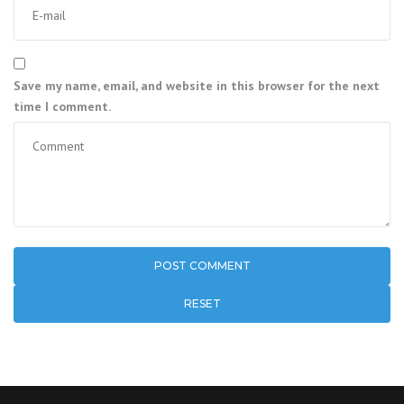
Save my name, email, and website in this browser for the next
time I comment.
RESET