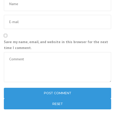
Save my name, email, and website in this browser for the next
time I comment.
RESET