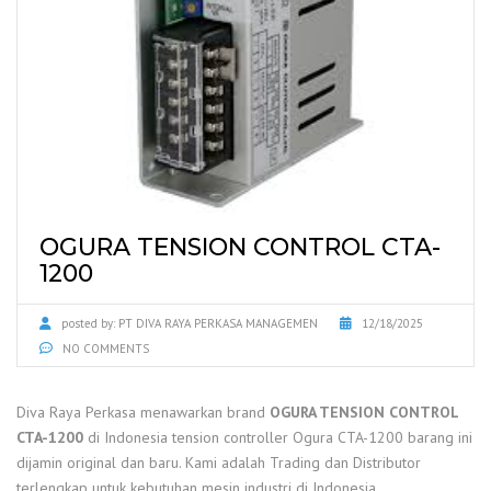
OGURA TENSION CONTROL CTA-
1200
posted by:
PT DIVA RAYA PERKASA MANAGEMEN
12/18/2025
NO COMMENTS
Diva Raya Perkasa menawarkan brand
OGURA TENSION CONTROL
CTA-1200
di Indonesia tension controller Ogura CTA-1200 barang ini
dijamin original dan baru. Kami adalah Trading dan Distributor
terlengkap untuk kebutuhan mesin industri di Indonesia.