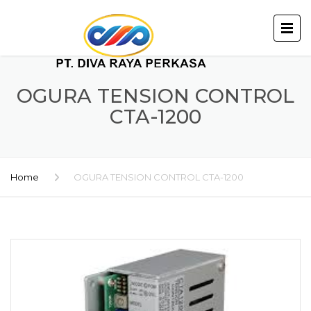
OGURA TENSION CONTROL
CTA-1200
Home
OGURA TENSION CONTROL CTA-1200