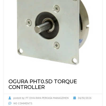
OGURA PHT0.5D TORQUE
CONTROLLER
posted by:
PT DIVA RAYA PERKASA MANAGEMEN
06/30/2026
NO COMMENTS