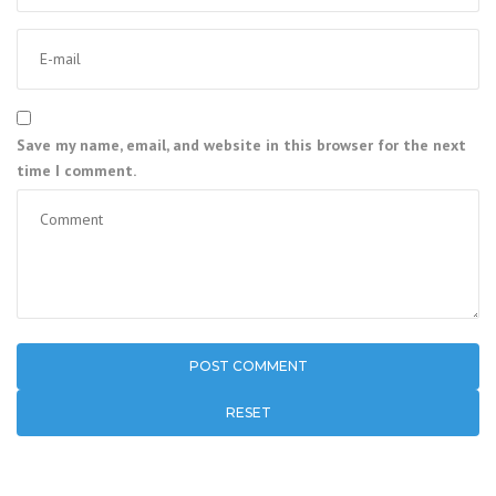
Save my name, email, and website in this browser for the next
time I comment.
RESET