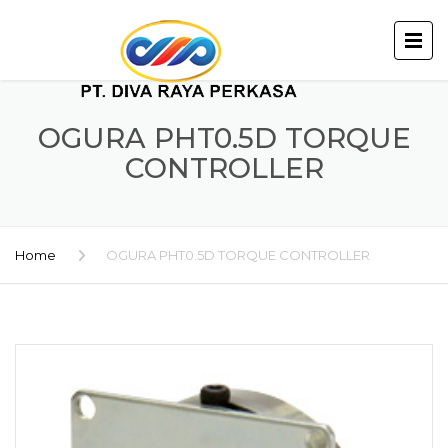
OGURA PHT0.5D TORQUE
CONTROLLER
Home
OGURA PHT0.5D TORQUE CONTROLLER