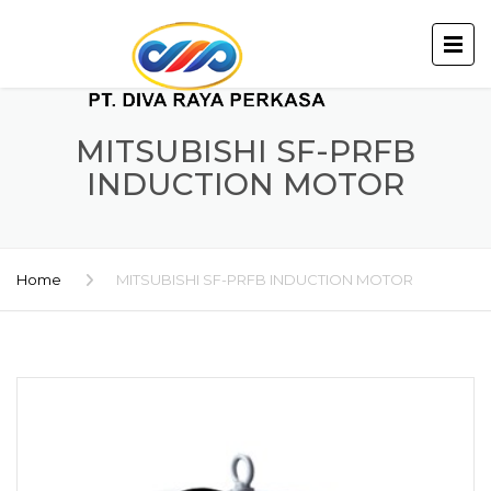
MITSUBISHI SF-PRFB
INDUCTION MOTOR
Home
MITSUBISHI SF-PRFB INDUCTION MOTOR