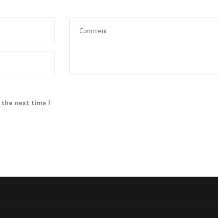
 the next time I