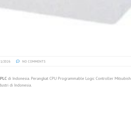
01/2026
NO COMMENTS
 PLC
di Indonesia. Perangkat CPU Programmable Logic Controller Mitsubish
ustri di Indonesia.