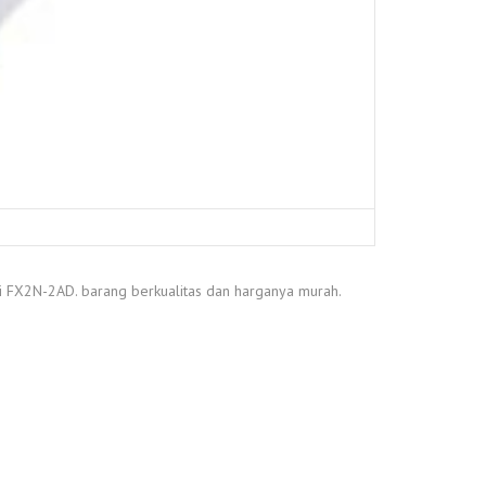
i FX2N-2AD. barang berkualitas dan harganya murah.