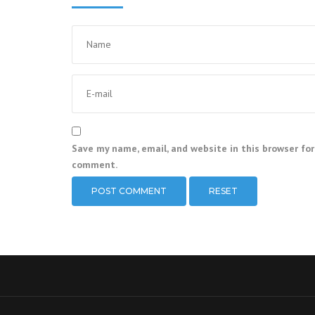
Save my name, email, and website in this browser for
comment.
RESET