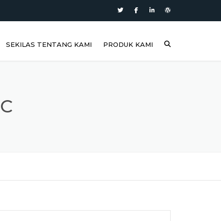
SEKILAS TENTANG KAMI
PRODUK KAMI
LC