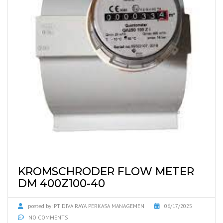
KROMSCHRODER FLOW METER
DM 400Z100-40
posted by:
PT DIVA RAYA PERKASA MANAGEMEN
06/17/2025
NO COMMENTS