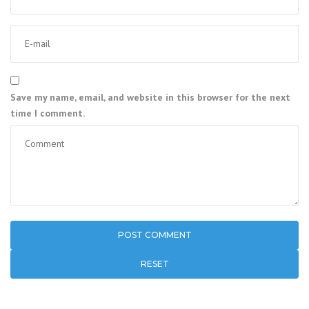
Save my name, email, and website in this browser for the next
time I comment.
RESET