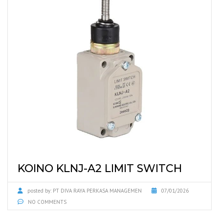
KOINO KLNJ-A2 LIMIT SWITCH
posted by:
PT DIVA RAYA PERKASA MANAGEMEN
07/01/2026
NO COMMENTS