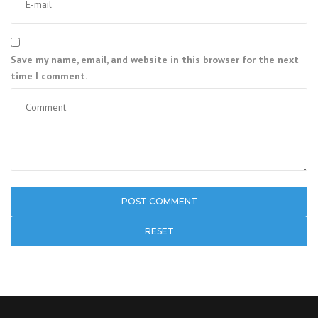
Save my name, email, and website in this browser for the next
time I comment.
RESET