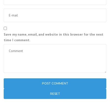
Save my name, email, and website in this browser for the next
time I comment.
RESET