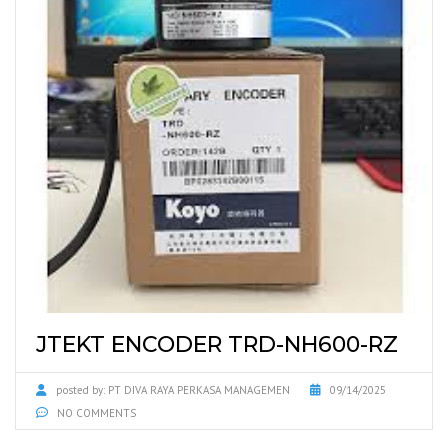
JTEKT ENCODER TRD-NH600-RZ
posted by:
PT DIVA RAYA PERKASA MANAGEMEN
09/14/2025
NO COMMENTS