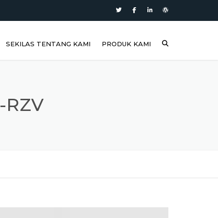
SEKILAS TENTANG KAMI
PRODUK KAMI
-RZV