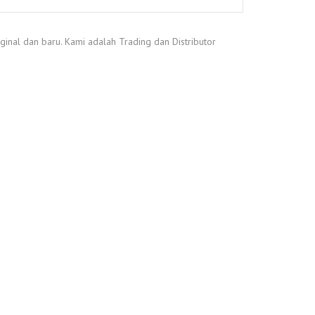
nal dan baru. Kami adalah Trading dan Distributor