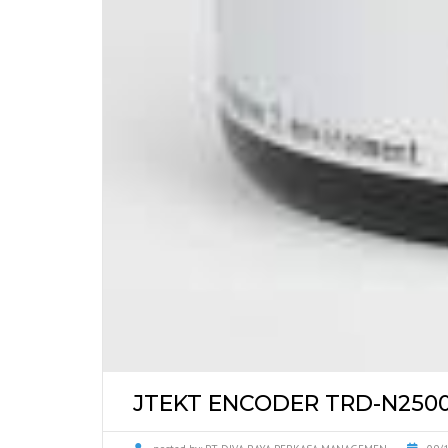
JTEKT ENCODER TRD-N250