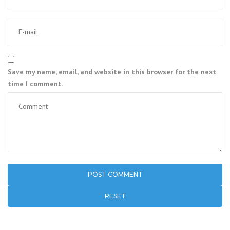
Save my name, email, and website in this browser for the next
time I comment.
RESET