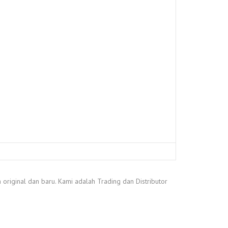
original dan baru. Kami adalah Trading dan Distributor