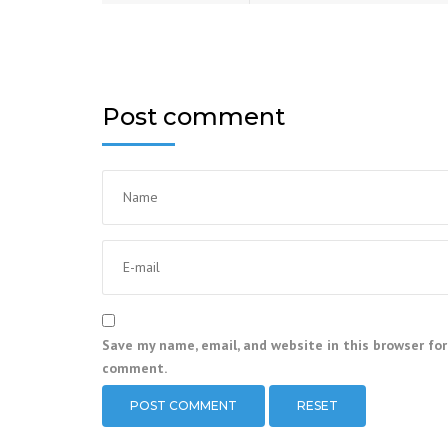
Post comment
Save my name, email, and website in this browser for
comment.
RESET