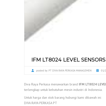
IFM LT8024 LEVEL SENSORS
posted by:
PT DIVA RAYA PERKASA MANAGEMEN
01/
Diva Raya Perkasa menawarkan brand
IFM LT8024 LEVE
terlengkap untuk kebutuhan mesin industri di Indonesia.
Untuk harga dan stok barang hubungi kami dibawah ini:
DIVA RAYA PERKASA PT