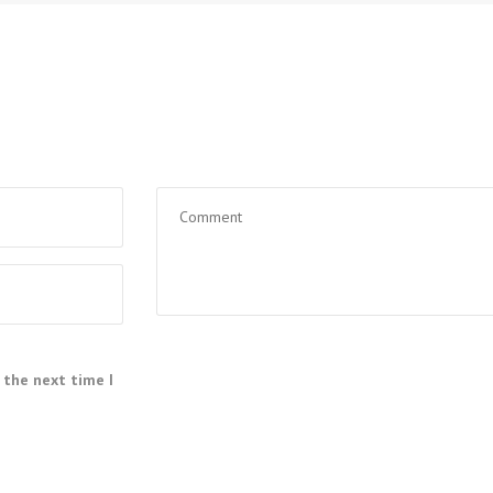
 the next time I