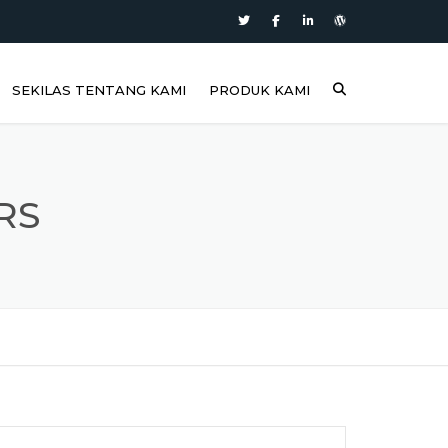
SEKILAS TENTANG KAMI
PRODUK KAMI
RS