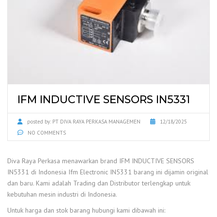
IFM INDUCTIVE SENSORS IN5331
posted by:
PT DIVA RAYA PERKASA MANAGEMEN
12/18/2025
NO COMMENTS
Diva Raya Perkasa menawarkan brand IFM INDUCTIVE SENSORS
IN5331 di Indonesia Ifm Electronic IN5331 barang ini dijamin original
dan baru. Kami adalah Trading dan Distributor terlengkap untuk
kebutuhan mesin industri di Indonesia.
Untuk harga dan stok barang hubungi kami dibawah ini: