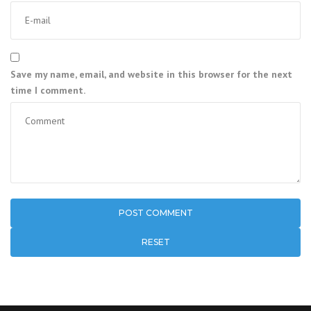
Save my name, email, and website in this browser for the next
time I comment.
RESET