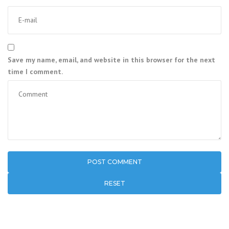
Save my name, email, and website in this browser for the next
time I comment.
RESET