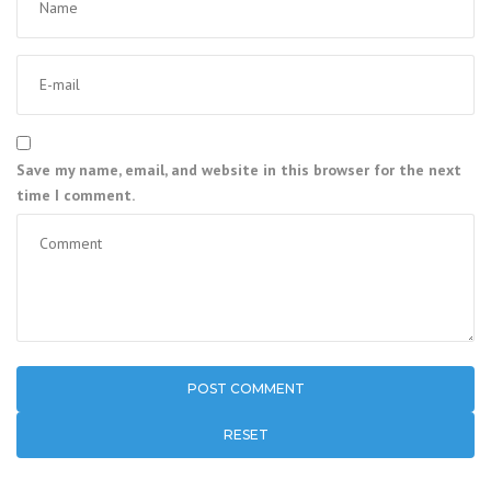
Save my name, email, and website in this browser for the next
time I comment.
RESET