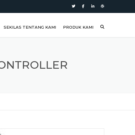
SEKILAS TENTANG KAMI
PRODUK KAMI
CONTROLLER