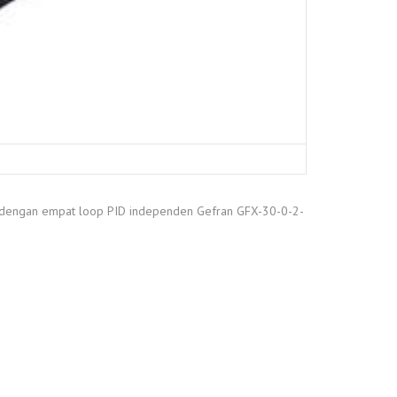
 dengan empat loop PID independen Gefran GFX-30-0-2-