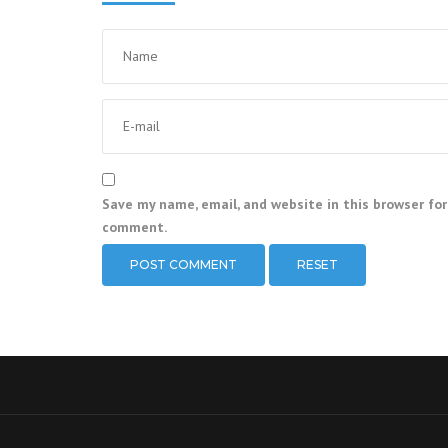
Save my name, email, and website in this browser for
comment.
RESET