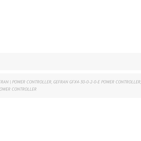
FRAN | POWER CONTROLLER
,
GEFRAN GFX4-30-0-2-0-E POWER CONTROLLER
 POWER CONTROLLER