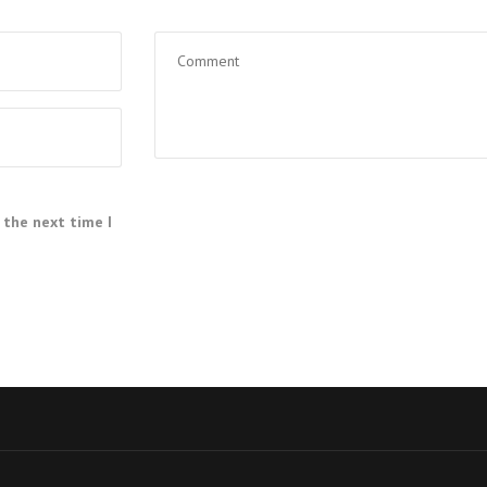
 the next time I