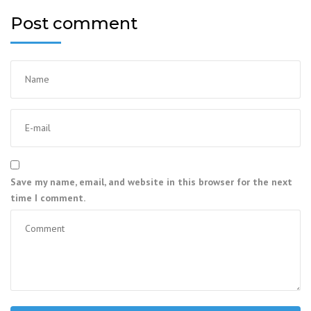
Post comment
Save my name, email, and website in this browser for the next
time I comment.