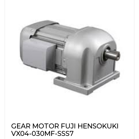
GEAR MOTOR FUJI HENSOKUKI
VX04-030MF-SSS7