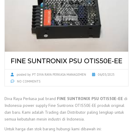
FINE SUNTRONIX PSU OTIS50E-EE
posted by:
PT DIVA RAYA PERKASA MANAGEMEN
06/03/2025
NO COMMENTS
Diva Raya Perkasa jual brand
FINE SUNTRONIX PSU OTIS50E-EE
di
Indonesia power supply Fine Suntronix OTIS50E-EE produk original
dan baru. Kami adalah Trading dan Distributor paling lengkap untuk
semua kebutuhan mesin industri di Indonesia.
Untuk harga dan stok barang hubungi kami dibawah ini: