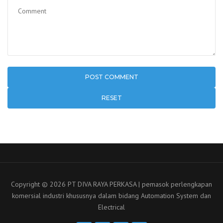
RESET
Copyright © 2026 PT DIVA RAYA PERKASA | pemasok perlengkapan
komersial industri khususnya dalam bidang Automation System dan
Electrical