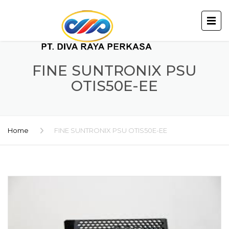
FINE SUNTRONIX PSU
OTIS50E-EE
Home
FINE SUNTRONIX PSU OTIS50E-EE