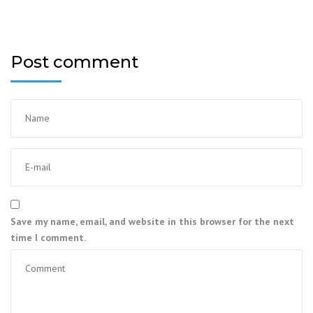
Post comment
Save my name, email, and website in this browser for the next
time I comment.