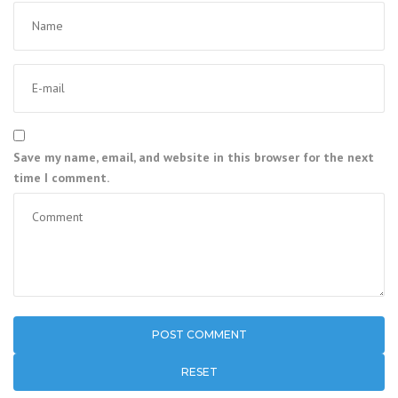
Save my name, email, and website in this browser for the next
time I comment.
RESET