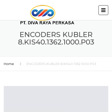
ENCODERS KUBLER
8.KIS40.1362.1000.P03
Home
ENCODERS KUBLER 8.KIS40.1362.1000.P03