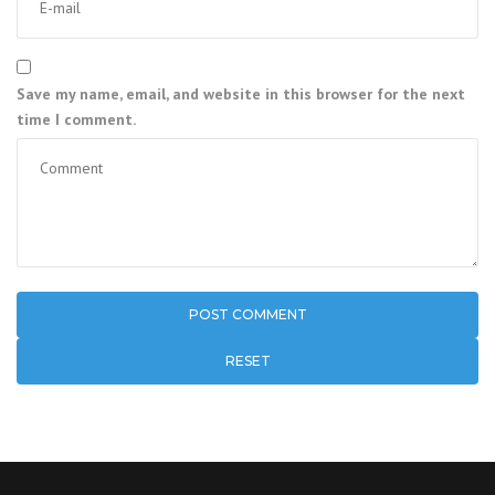
Save my name, email, and website in this browser for the next
time I comment.
RESET