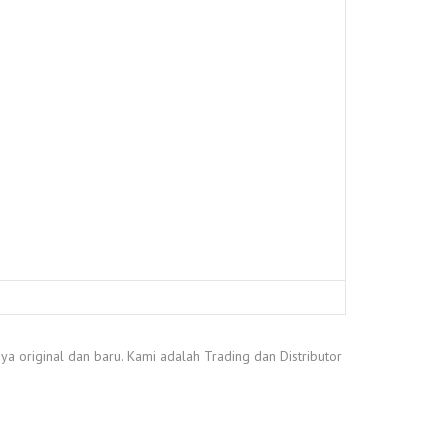
a original dan baru. Kami adalah Trading dan Distributor