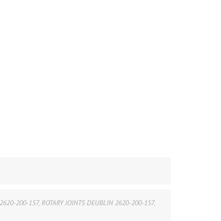
2620-200-157
,
ROTARY JOINTS DEUBLIN 2620-200-157
,