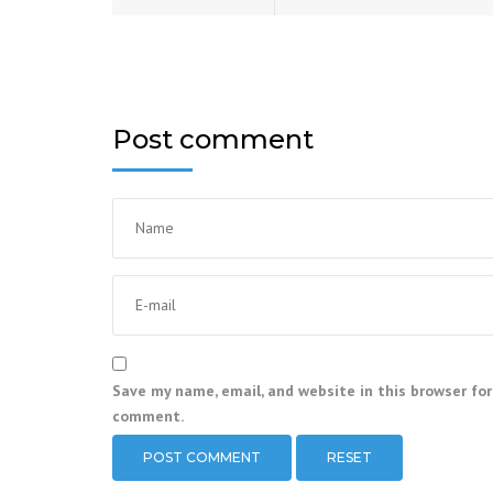
Post comment
Save my name, email, and website in this browser for
comment.
RESET