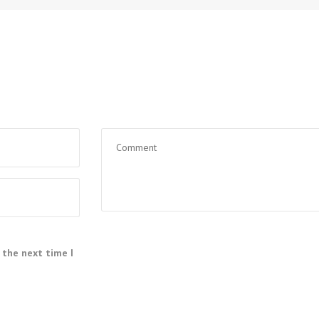
 the next time I