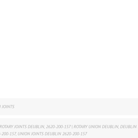
 JOINTS
 ROTARY JOINTS DEUBLIN
,
2620-200-157 | ROTARY UNION DEUBLIN
,
DEUBLIN 
-200-157
,
UNION JOINTS DEUBLIN 2620-200-157