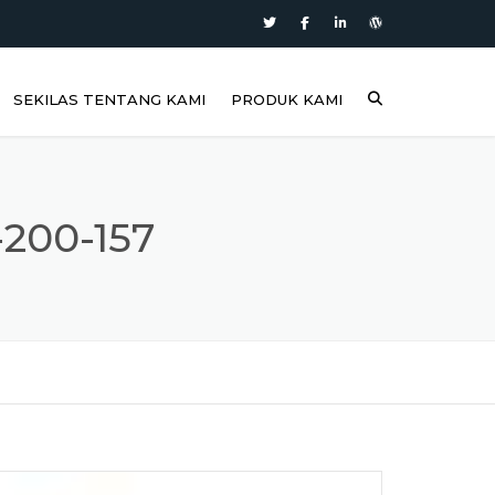
SEKILAS TENTANG KAMI
PRODUK KAMI
200-157