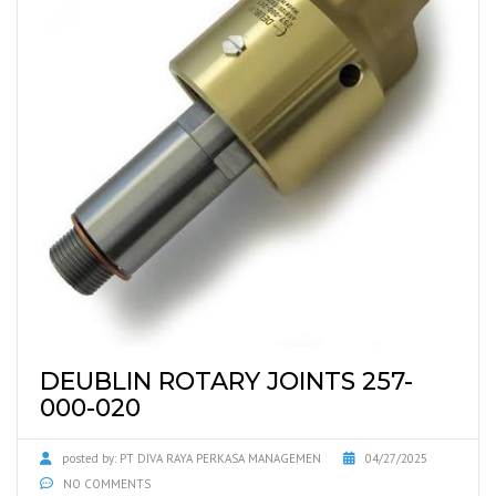
DEUBLIN ROTARY JOINTS 257-
000-020
posted by:
PT DIVA RAYA PERKASA MANAGEMEN
04/27/2025
NO COMMENTS