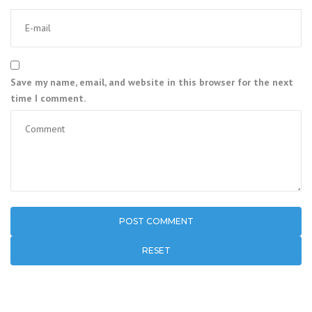
Save my name, email, and website in this browser for the next
time I comment.
RESET