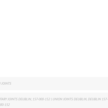
 JOINTS
OTARY JOINTS DEUBLIN
,
157-000-152 | UNION JOINTS DEUBLIN
,
DEUBLIN 157-
00-152