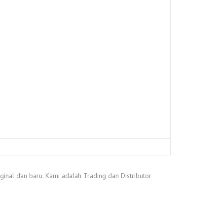
inal dan baru. Kami adalah Trading dan Distributor