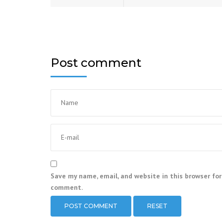
Post comment
Save my name, email, and website in this browser for
comment.
RESET