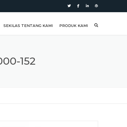
SEKILAS TENTANG KAMI
PRODUK KAMI
00-152