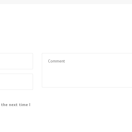
 the next time I