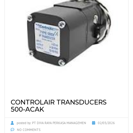
CONTROLAIR TRANSDUCERS
500-ACAK
posted by:
PT DIVA RAYA PERKASA MANAGEMEN
02/03/2026
NO COMMENTS