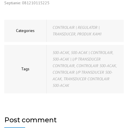
Septianie: 081210115225
CONTROLAIR | REGULATOR |
Categories
TRANSDUCER
,
PRODUK KAMI
500-ACAK
,
500-ACAK | CONTROLAIR
,
500-ACAK | I/P TRANSDUCER
CONTROLAIR
,
CONTROLAIR 500-ACAK
,
Tags
CONTROLAIR I/P TRANSDUCER 500-
ACAK
,
TRANSDUCER CONTROLAIR
500-ACAK
Post comment