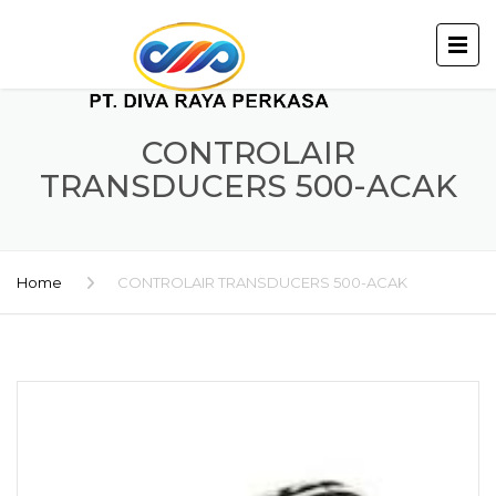
CONTROLAIR
TRANSDUCERS 500-ACAK
Home
CONTROLAIR TRANSDUCERS 500-ACAK