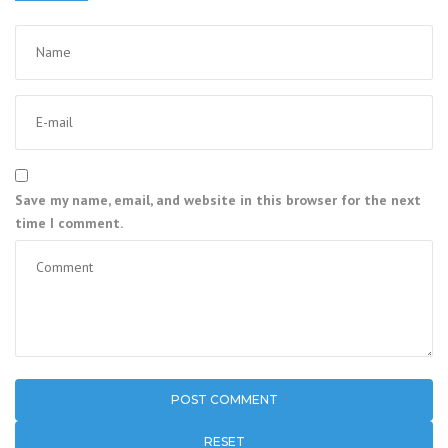
Save my name, email, and website in this browser for the next
time I comment.
RESET