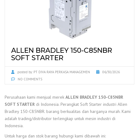
ALLEN BRADLEY 150-C85NBR
SOFT STARTER
posted by:
PT DIVA RAYA PERKASA MANAGEMEN
06/30/2026
NO COMMENTS
Perusahaan kami menjual merek
ALLEN BRADLEY 150-C85NBR
SOFT STARTER
di Indonesia. Perangkat Soft Starter industri Allen
Bradley 150-C85NBR. barang berkualitas dan harganya murah. Kami
adalah trading/distributor terlengkap untuk mesin industri di
Indonesia.
Untuk harga dan stok barang hubungi kami dibawah ini: