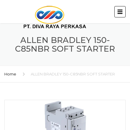
ALLEN BRADLEY 150-
C85NBR SOFT STARTER
Home
ALLEN BRADLEY 150-C85NBR SOFT STARTER