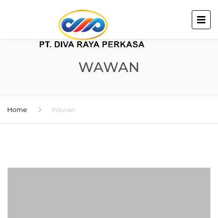
WAWAN
Home
Wawan