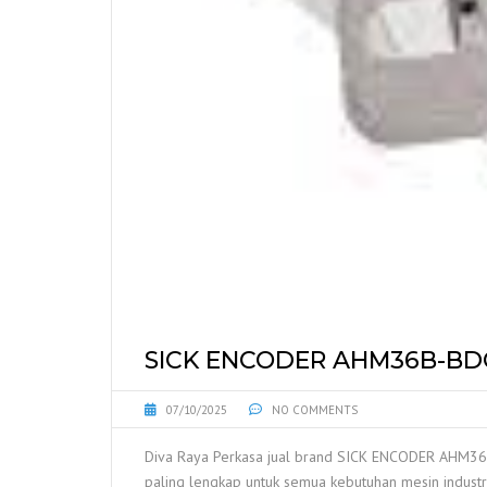
SICK ENCODER AHM36B-BD
07/10/2025
NO COMMENTS
Diva Raya Perkasa jual brand SICK ENCODER AHM36
paling lengkap untuk semua kebutuhan mesin industri