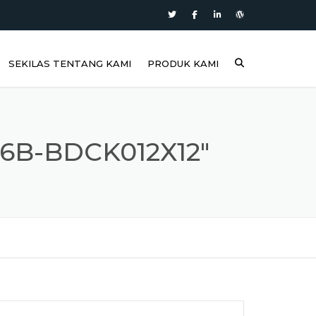
SEKILAS TENTANG KAMI
PRODUK KAMI
6B-BDCK012X12"