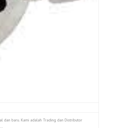
an baru. Kami adalah Trading dan Distributor
 …