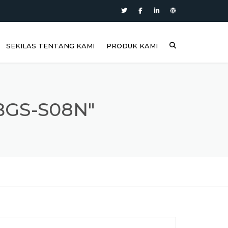
SEKILAS TENTANG KAMI
PRODUK KAMI
BGS-S08N"