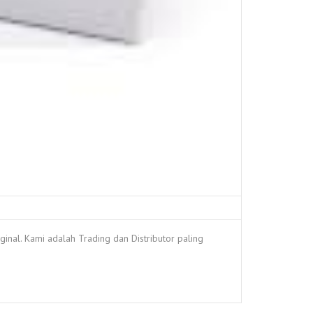
al. Kami adalah Trading dan Distributor paling