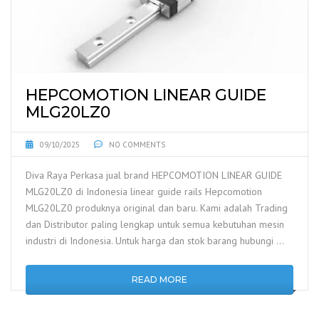
HEPCOMOTION LINEAR GUIDE
MLG20LZ0
09/10/2025
NO COMMENTS
Diva Raya Perkasa jual brand HEPCOMOTION LINEAR GUIDE
MLG20LZ0 di Indonesia linear guide rails Hepcomotion
MLG20LZ0 produknya original dan baru. Kami adalah Trading
dan Distributor paling lengkap untuk semua kebutuhan mesin
industri di Indonesia. Untuk harga dan stok barang hubungi …
READ MORE