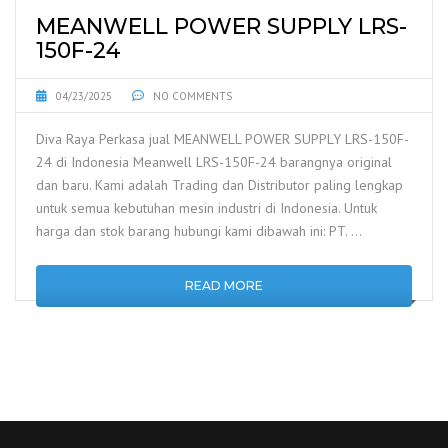
MEANWELL POWER SUPPLY LRS-
150F-24
04/23/2025
NO COMMENTS
Diva Raya Perkasa jual MEANWELL POWER SUPPLY LRS-150F-
24 di Indonesia Meanwell LRS-150F-24 barangnya original
dan baru. Kami adalah Trading dan Distributor paling lengkap
untuk semua kebutuhan mesin industri di Indonesia. Untuk
harga dan stok barang hubungi kami dibawah ini: PT. …
READ MORE