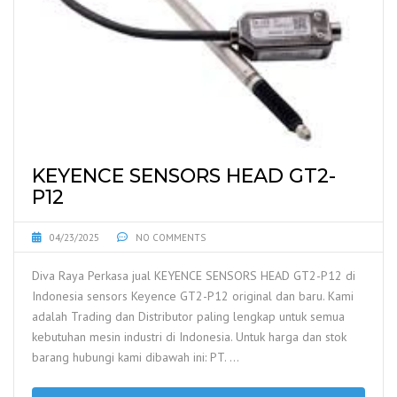
KEYENCE SENSORS HEAD GT2-
P12
04/23/2025
NO COMMENTS
Diva Raya Perkasa jual KEYENCE SENSORS HEAD GT2-P12 di
Indonesia sensors Keyence GT2-P12 original dan baru. Kami
adalah Trading dan Distributor paling lengkap untuk semua
kebutuhan mesin industri di Indonesia. Untuk harga dan stok
barang hubungi kami dibawah ini: PT. …