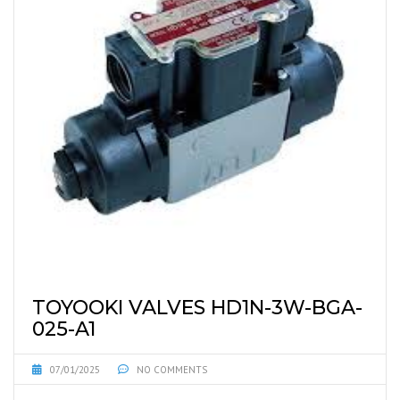
TOYOOKI VALVES HD1N-3W-BGA-
025-A1
07/01/2025
NO COMMENTS