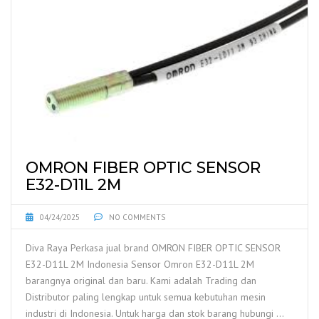
OMRON FIBER OPTIC SENSOR
E32-D11L 2M
04/24/2025
NO COMMENTS
Diva Raya Perkasa jual brand OMRON FIBER OPTIC SENSOR
E32-D11L 2M Indonesia Sensor Omron E32-D11L 2M
barangnya original dan baru. Kami adalah Trading dan
Distributor paling lengkap untuk semua kebutuhan mesin
industri di Indonesia. Untuk harga dan stok barang hubungi …