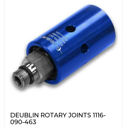
DEUBLIN ROTARY JOINTS 1116-
090-463