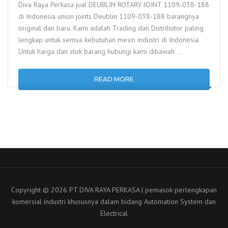
Diva Raya Perkasa jual DEUBLIN ROTARY JOINT 1109-038-188
di Indonesia union joints Deublin 1109-038-188 barangnya
original dan baru. Kami adalah Trading dan Distributor paling
lengkap untuk semua kebutuhan mesin industri di Indonesia.
Untuk harga dan stok barang hubungi kami dibawah …
READ MORE
Copyright © 2026 PT DIVA RAYA PERKASA | pemasok perlengkapan
komersial industri khususnya dalam bidang Automation System dan
Electrical