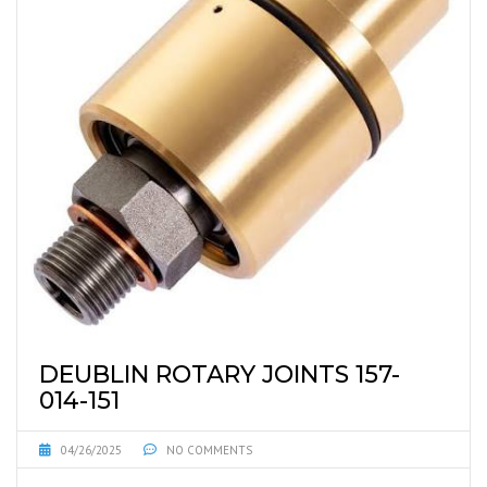
DEUBLIN ROTARY JOINTS 157-
014-151
04/26/2025
NO COMMENTS