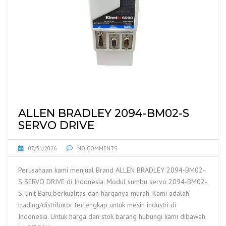
ALLEN BRADLEY 2094-BM02-S
SERVO DRIVE
07/31/2026
NO COMMENTS
Perusahaan kami menjual Brand ALLEN BRADLEY 2094-BM02-
S SERVO DRIVE di Indonesia. Modul sumbu servo 2094-BM02-
S. unit Baru,berkualitas dan harganya murah. Kami adalah
trading/distributor terlengkap untuk mesin industri di
Indonesia. Untuk harga dan stok barang hubungi kami dibawah