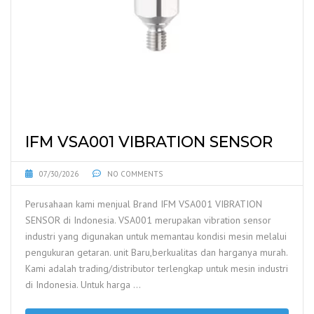
IFM VSA001 VIBRATION SENSOR
07/30/2026
NO COMMENTS
Perusahaan kami menjual Brand IFM VSA001 VIBRATION
SENSOR di Indonesia. VSA001 merupakan vibration sensor
industri yang digunakan untuk memantau kondisi mesin melalui
pengukuran getaran. unit Baru,berkualitas dan harganya murah.
Kami adalah trading/distributor terlengkap untuk mesin industri
di Indonesia. Untuk harga …