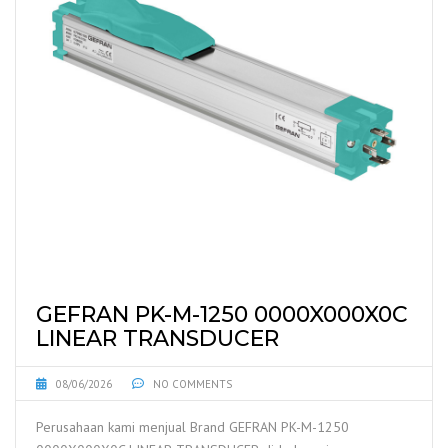
GEFRAN PK-M-1250 0000X000X0C
LINEAR TRANSDUCER
08/06/2026
NO COMMENTS
Perusahaan kami menjual Brand GEFRAN PK-M-1250