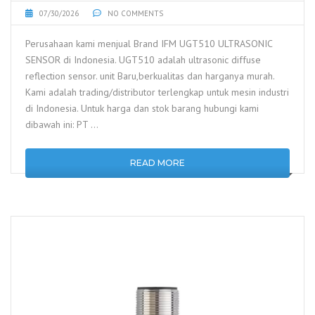
07/30/2026
NO COMMENTS
Perusahaan kami menjual Brand IFM UGT510 ULTRASONIC
SENSOR di Indonesia. UGT510 adalah ultrasonic diffuse
reflection sensor. unit Baru,berkualitas dan harganya murah.
Kami adalah trading/distributor terlengkap untuk mesin industri
di Indonesia. Untuk harga dan stok barang hubungi kami
dibawah ini: PT …
READ MORE