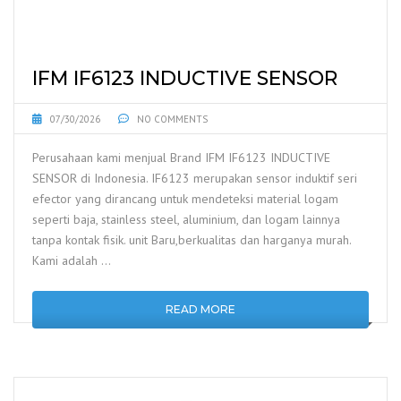
IFM IF6123 INDUCTIVE SENSOR
07/30/2026
NO COMMENTS
Perusahaan kami menjual Brand IFM IF6123 INDUCTIVE
SENSOR di Indonesia. IF6123 merupakan sensor induktif seri
efector yang dirancang untuk mendeteksi material logam
seperti baja, stainless steel, aluminium, dan logam lainnya
tanpa kontak fisik. unit Baru,berkualitas dan harganya murah.
Kami adalah …
READ MORE