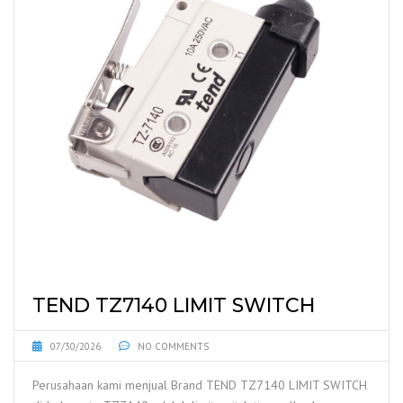
TEND TZ7140 LIMIT SWITCH
07/30/2026
NO COMMENTS
Perusahaan kami menjual Brand TEND TZ7140 LIMIT SWITCH