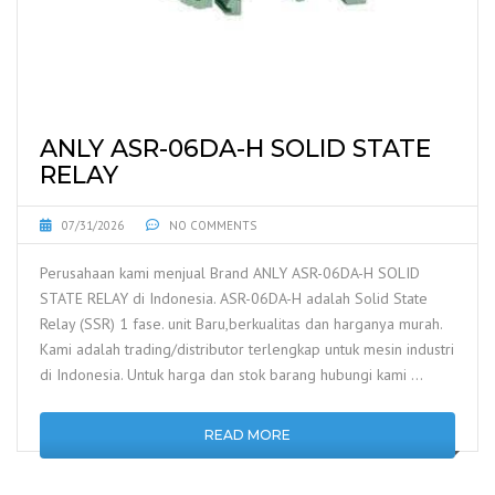
ANLY ASR-06DA-H SOLID STATE
RELAY
07/31/2026
NO COMMENTS
Perusahaan kami menjual Brand ANLY ASR-06DA-H SOLID
STATE RELAY di Indonesia. ASR-06DA-H adalah Solid State
Relay (SSR) 1 fase. unit Baru,berkualitas dan harganya murah.
Kami adalah trading/distributor terlengkap untuk mesin industri
di Indonesia. Untuk harga dan stok barang hubungi kami …
READ MORE