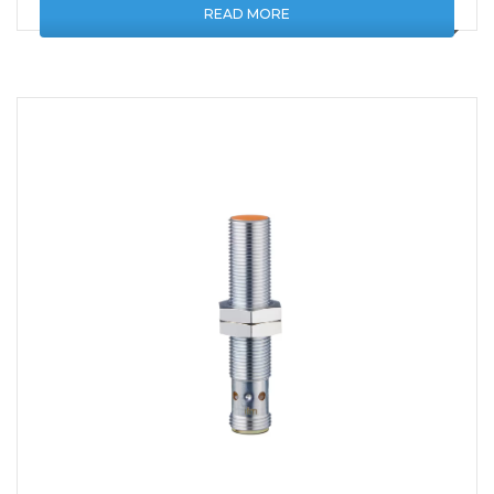
READ MORE