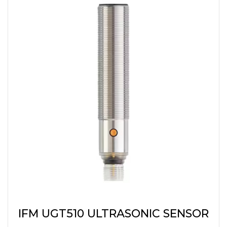
IFM UGT510 ULTRASONIC SENSOR