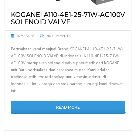
KOGANEI A110-4E1-25-71W-AC100V
SOLENOID VALVE
07/31/2026
NO COMMENTS
Perusahaan kami menjual Brand KOGANEI A110-4E1-25-71W-
AC100V SOLENOID VALVE di Indonesia. A110-4E1-25-71W-
AC100V merupakan solenoid valve pneumatik dari KOGANEI.
unit Baru,berkualitas dan harganya murah. Kami adalah
trading/distributor terlengkap untuk mesin industri di
Indonesia. Untuk harga dan stok barang hubungi kami dibawah
ini: …
READ MORE