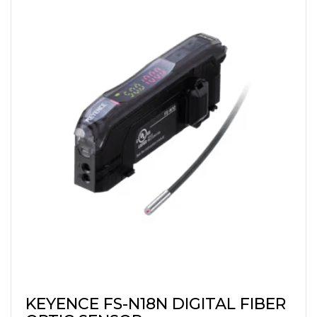
KEYENCE FS-N18N DIGITAL FIBER