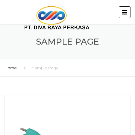
SAMPLE PAGE
Home
Sample Page