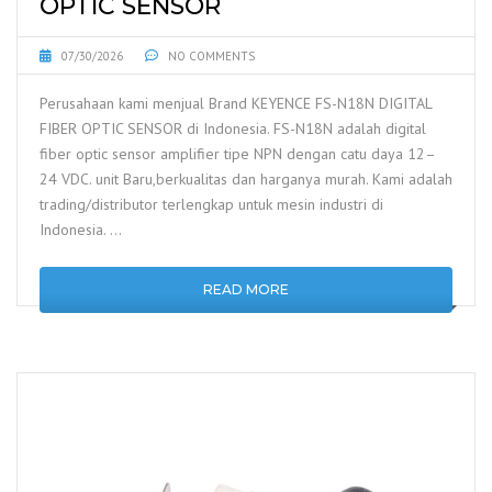
OPTIC SENSOR
07/30/2026
NO COMMENTS
Perusahaan kami menjual Brand KEYENCE FS-N18N DIGITAL
FIBER OPTIC SENSOR di Indonesia. FS-N18N adalah digital
fiber optic sensor amplifier tipe NPN dengan catu daya 12–
24 VDC. unit Baru,berkualitas dan harganya murah. Kami adalah
trading/distributor terlengkap untuk mesin industri di
Indonesia. …
READ MORE