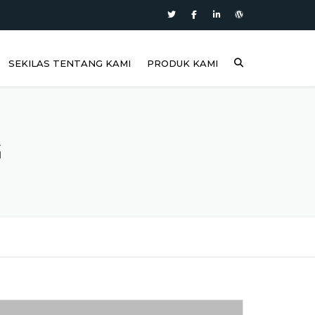
SEKILAS TENTANG KAMI
PRODUK KAMI
G