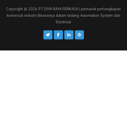
Copyright © 2026 PT DIVA RAYA PERKASA | pemasok perlengkapan
komersial industri khususnya dalam bidang Automation System dan
Electrical